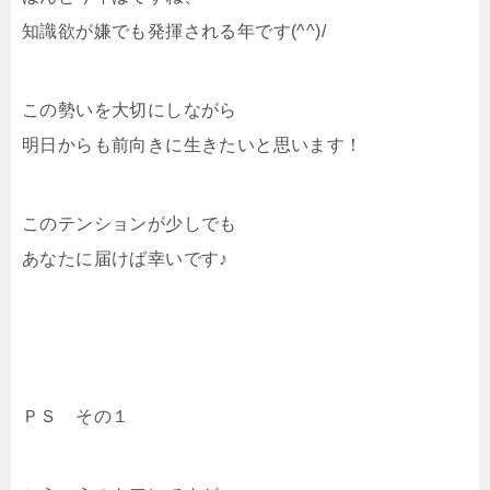
知識欲が嫌でも発揮される年です(^^)/
この勢いを大切にしながら
明日からも前向きに生きたいと思います！
このテンションが少しでも
あなたに届けば幸いです♪
ＰＳ その１