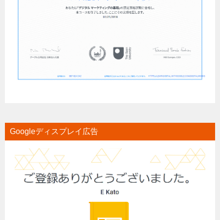
Googleディスプレイ広告