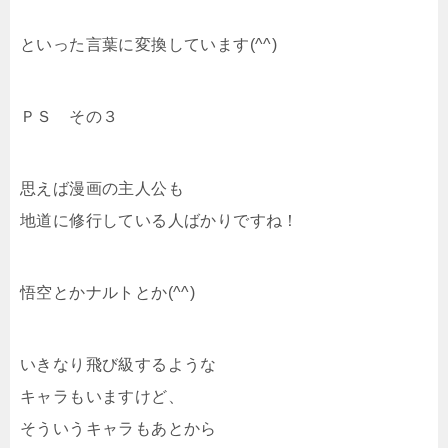
といった言葉に変換しています(^^)
ＰＳ その３
思えば漫画の主人公も
地道に修行している人ばかりですね！
悟空とかナルトとか(^^)
いきなり飛び級するような
キャラもいますけど、
そういうキャラもあとから