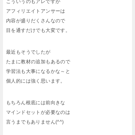
こういうのもアレですが
アフィリエイトアンサーは
内容が盛りだくさんなので
目を通すだけでも大変です。
最近もそうでしたが
たまに教材の追加もあるので
学習法も大事になるかな～と
個人的には強く思います。
もちろん根底には前向きな
マインドセットが必要なのは
言うまでもありません(^^)