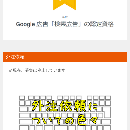
外注依頼
※現在、募集は停止しています