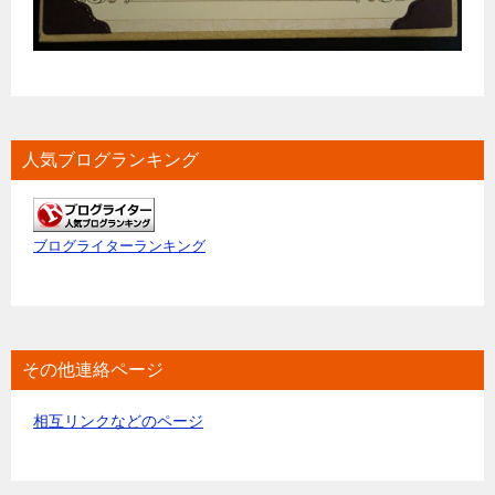
人気ブログランキング
ブログライターランキング
その他連絡ページ
相互リンクなどのページ