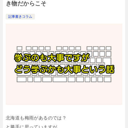
き物だからこそ
記事書きコラム
北海道も梅雨があるのでは？
と勝手に思っていますが