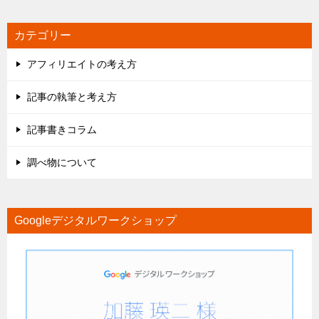
カテゴリー
アフィリエイトの考え方
記事の執筆と考え方
記事書きコラム
調べ物について
Googleデジタルワークショップ