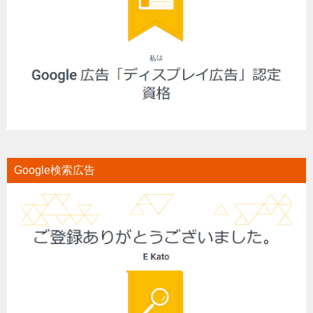
Google検索広告