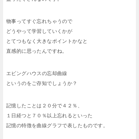
物事ってすぐ忘れちゃうので
どうやって学習していくかが
とてつもなく大きなポイントかなと
直感的に思ったんですね。
エビングハウスの忘却曲線
というのをご存知でしょうか？
記憶したことは２０分で４２％、
１日経つと７０％以上忘れるといった
記憶の特徴を曲線グラフで表したものです。