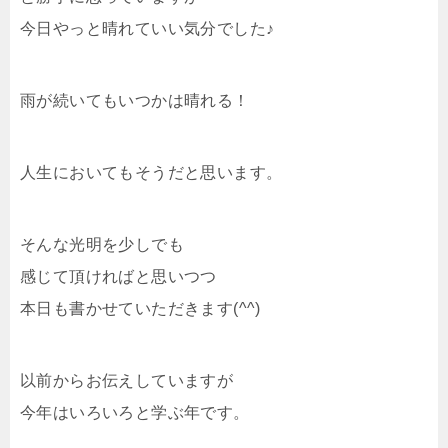
今日やっと晴れていい気分でした♪
雨が続いてもいつかは晴れる！
人生においてもそうだと思います。
そんな光明を少しでも
感じて頂ければと思いつつ
本日も書かせていただきます(^^)
以前からお伝えしていますが
今年はいろいろと学ぶ年です。