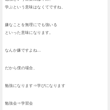
学ぶという意味はなくてですね、
嫌なことを無理にでも強いる
といった意味になります。
なんか嫌ですよね…
だから僕の場合、
勉強になります⇒学びになります
勉強会⇒学習会