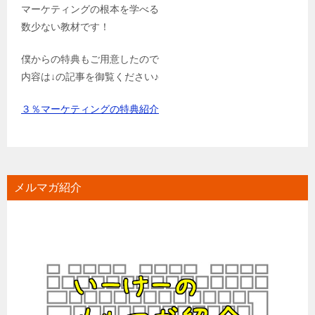
マーケティングの根本を学べる
数少ない教材です！
僕からの特典もご用意したので
内容は↓の記事を御覧ください♪
３％マーケティングの特典紹介
メルマガ紹介