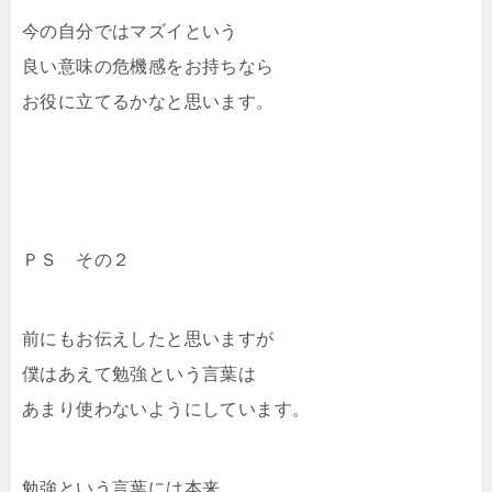
今の自分ではマズイという
良い意味の危機感をお持ちなら
お役に立てるかなと思います。
ＰＳ その２
前にもお伝えしたと思いますが
僕はあえて勉強という言葉は
あまり使わないようにしています。
勉強という言葉には本来、