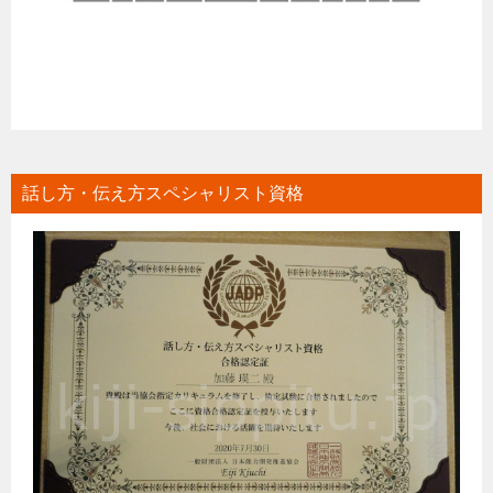
話し方・伝え方スペシャリスト資格