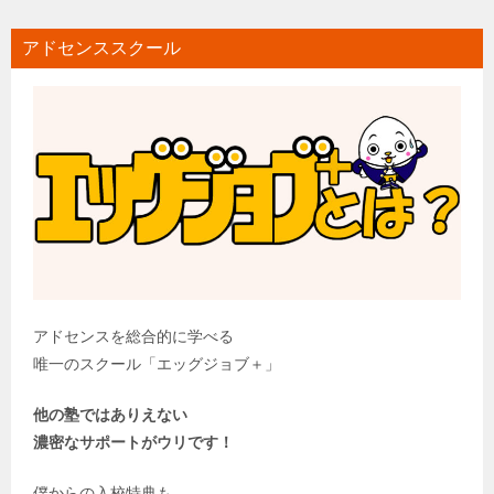
アドセンススクール
アドセンスを総合的に学べる
唯一のスクール「エッグジョブ＋」
他の塾ではありえない
濃密なサポートがウリです！
僕からの入校特典も