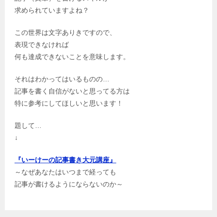
求められていますよね？
この世界は文字ありきですので、
表現できなければ
何も達成できないことを意味します。
それはわかってはいるものの…
記事を書く自信がないと思ってる方は
特に参考にしてほしいと思います！
題して…
↓
『いーけーの記事書き大元講座』
～なぜあなたはいつまで経っても
記事が書けるようにならないのか～