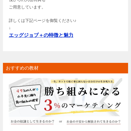
ご用意しています。
詳しくは下記ページを御覧ください♪
↓
エッグジョブ＋の特徴と魅力
おすすめの教材