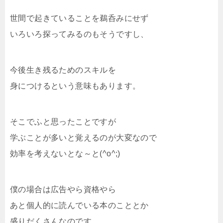
世間で起きていることを鵜呑みにせず
いろいろ探ってみるのもそうですし、
今後生き残るためのスキルを
身につけるという意味もあります。
そこでふと思ったことですが
学ぶことが多いと覚えるのが大変なので
効率を考えないとな～と(^o^;)
僕の場合は広告やら資格やら
あと個人的に読んでいる本のこととか
盛りだくさんなのです。