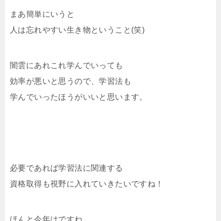
まあ簡単にいうと
人は忘れやすい生き物ということ(笑)
闇雲にあれこれ学んでいっても
効率が悪いと思うので、学習法も
学んでいったほうがいいと思います。
必要であれば学習法に関連する
資格取得も視野に入れていきたいですね！
ほんと今年はですね、