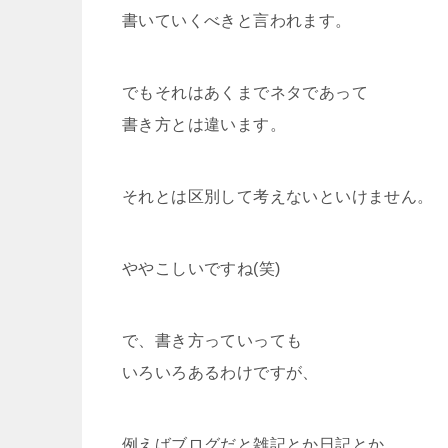
書いていくべきと言われます。
でもそれはあくまでネタであって
書き方とは違います。
それとは区別して考えないといけません。
ややこしいですね(笑)
で、書き方っていっても
いろいろあるわけですが、
例えばブログだと雑記とか日記とか