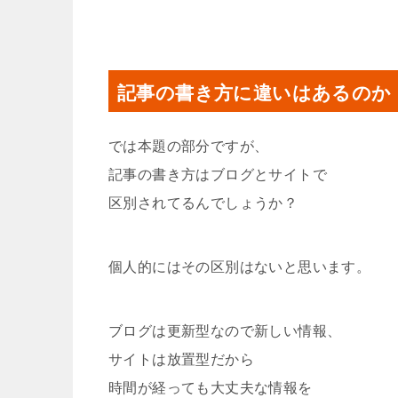
記事の書き方に違いはあるのか
では本題の部分ですが、
記事の書き方はブログとサイトで
区別されてるんでしょうか？
個人的にはその区別はないと思います。
ブログは更新型なので新しい情報、
サイトは放置型だから
時間が経っても大丈夫な情報を