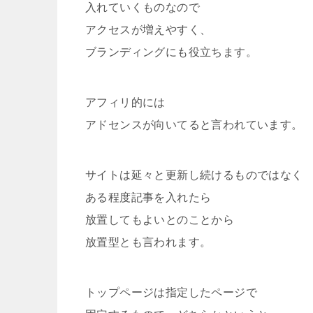
入れていくものなので
アクセスが増えやすく、
ブランディングにも役立ちます。
アフィリ的には
アドセンスが向いてると言われています。
サイトは延々と更新し続けるものではなく
ある程度記事を入れたら
放置してもよいとのことから
放置型とも言われます。
トップページは指定したページで