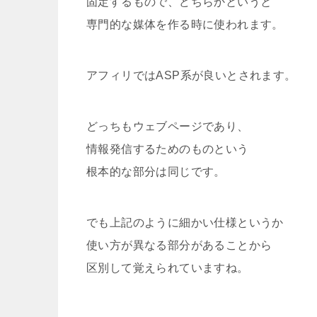
固定するもので、どちらかというと
専門的な媒体を作る時に使われます。
アフィリではASP系が良いとされます。
どっちもウェブページであり、
情報発信するためのものという
根本的な部分は同じです。
でも上記のように細かい仕様というか
使い方が異なる部分があることから
区別して覚えられていますね。