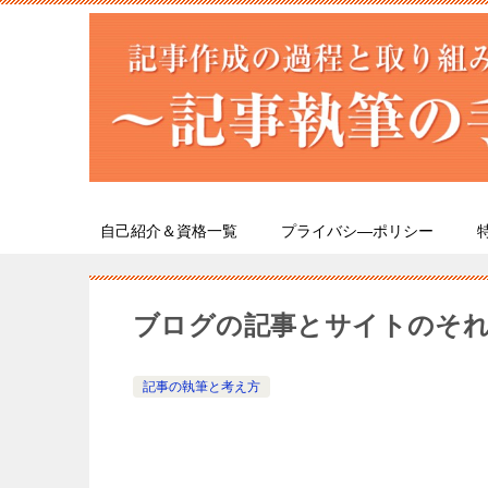
自己紹介＆資格一覧
プライバシ―ポリシー
ブログの記事とサイトのそ
記事の執筆と考え方