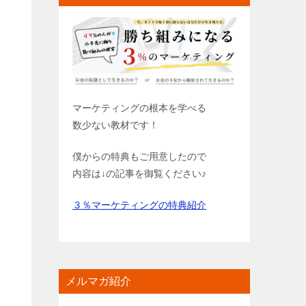
マーケティングの根本を学べる
数少ない教材です！
僕からの特典もご用意したので
内容は↓の記事を御覧ください♪
３％マーケティングの特典紹介
メルマガ紹介