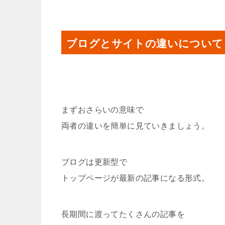
ブログとサイトの違いについて
まずおさらいの意味で
両者の違いを簡単に見ていきましょう。
ブログは更新型で
トップページが最新の記事になる形式。
長期間に渡ってたくさんの記事を