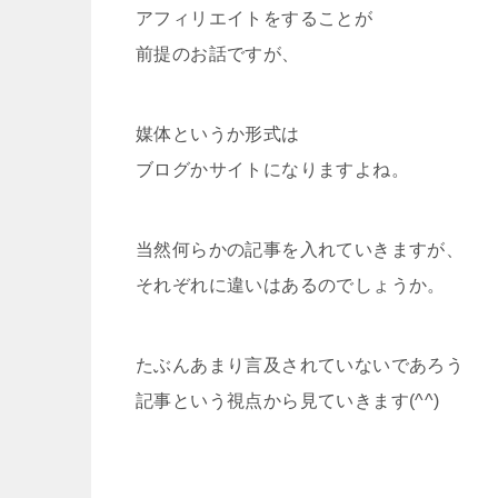
アフィリエイトをすることが
前提のお話ですが、
媒体というか形式は
ブログかサイトになりますよね。
当然何らかの記事を入れていきますが、
それぞれに違いはあるのでしょうか。
たぶんあまり言及されていないであろう
記事という視点から見ていきます(^^)