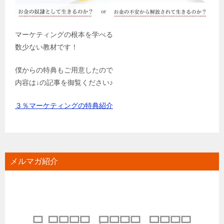
マーケティングの根本を学べる
数少ない教材です！
僕からの特典もご用意したので
内容は↓の記事を御覧ください♪
３％マーケティングの特典紹介
メルマガ紹介