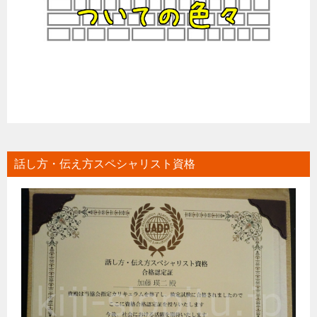
話し方・伝え方スペシャリスト資格