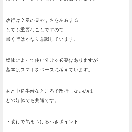
改行は文章の見やすさを左右する
とても重要なことですので
書く時はかなり意識しています。
媒体によって使い分ける必要はありますが
基本はスマホをベースに考えています。
あと中途半端なところで改行しないのは
どの媒体でも共通です。
・改行で気をつけるべきポイント