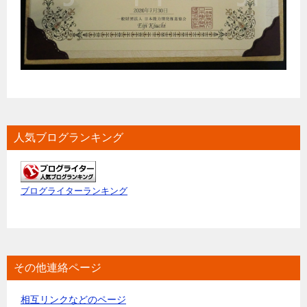
人気ブログランキング
ブログライターランキング
その他連絡ページ
相互リンクなどのページ