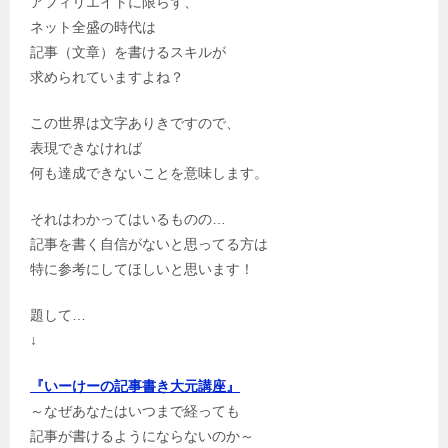
アフィリエイトに限らず、
ネット全盛の時代は
記事（文章）を書けるスキルが
求められていますよね？
この世界は文字ありきですので、
表現できなければ
何も達成できないことを意味します。
それはわかってはいるものの…
記事を書く自信がないと思ってる方は
特に参考にしてほしいと思います！
題して…
↓
『いーけーの記事書き大元講座』
～なぜあなたはいつまで経っても
記事が書けるようにならないのか～