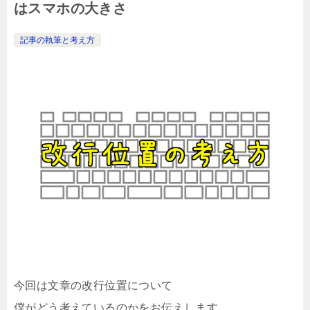
はスマホの大きさ
記事の執筆と考え方
今回は文章の改行位置について
僕がどう考えているのかをお伝えします。