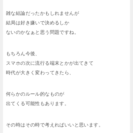
雑な結論だったかもしれませんが
結局は好き嫌いで決めるしか
ないのかなぁと思う問題ですね。
もちろん今後、
スマホの次に流行る端末とかが出てきて
時代が大きく変わってきたら、
何らかのルール的なものが
出てくる可能性もあります。
その時はその時で考えればいいと思います。