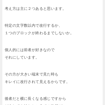
考え方は主に２つあると思います。
特定の文字数以内で改行するか、
１つのブロックが終わるまでしないか。
個人的には前者が好きなので
それにしています。
その方が大きい端末で見た時も
キレイに改行されて見えるからです。
後者だと横に長くなる感じですから