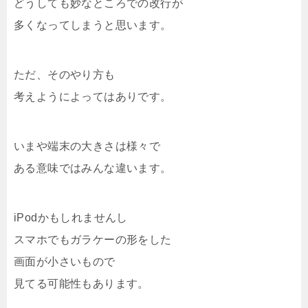
どうしても妙なところでの改行が
多くなってしまうと思います。
ただ、そのやり方も
考えようによってはありです。
いまや端末の大きさは様々で
ある意味ではみんな違います。
iPodかもしれませんし
スマホでもガラケーの形をした
画面が小さいもので
見てる可能性もあります。