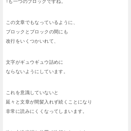
↑も一つのブロックですね。
この文章でもなっているように、
ブロックとブロックの間にも
改行をいくつかいれて、
文字がギュウギュウ詰めに
ならないようにしています。
これを意識していないと
延々と文章が間髪入れず続くことになり
非常に読みにくくなってしまいます。