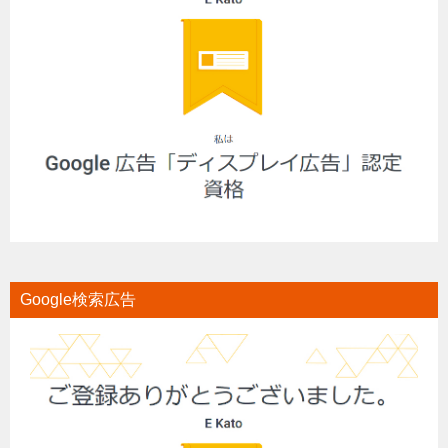
Google検索広告