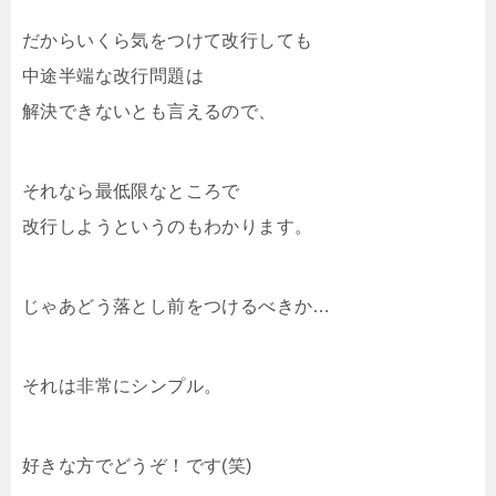
だからいくら気をつけて改行しても
中途半端な改行問題は
解決できないとも言えるので、
それなら最低限なところで
改行しようというのもわかります。
じゃあどう落とし前をつけるべきか…
それは非常にシンプル。
好きな方でどうぞ！です(笑)