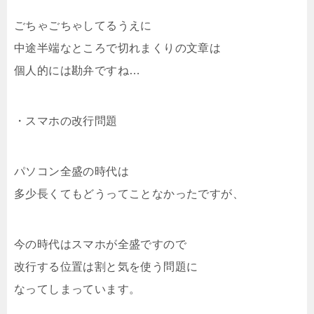
ごちゃごちゃしてるうえに
中途半端なところで切れまくりの文章は
個人的には勘弁ですね…
・スマホの改行問題
パソコン全盛の時代は
多少長くてもどうってことなかったですが、
今の時代はスマホが全盛ですので
改行する位置は割と気を使う問題に
なってしまっています。