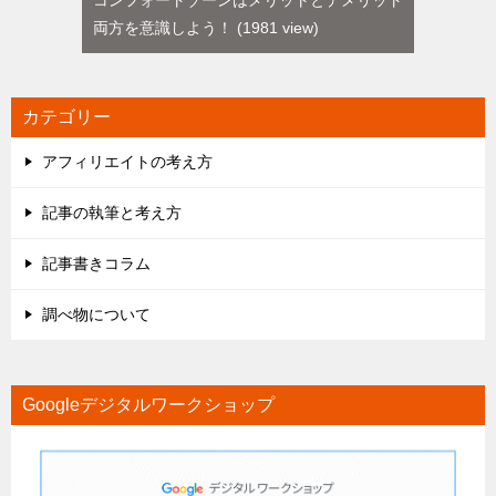
コンフォートゾーンはメリットとデメリット
両方を意識しよう！
1981 view
カテゴリー
アフィリエイトの考え方
記事の執筆と考え方
記事書きコラム
調べ物について
Googleデジタルワークショップ