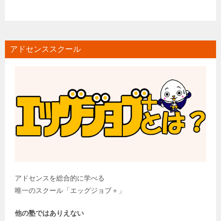
アドセンススクール
アドセンスを総合的に学べる
唯一のスクール「エッグジョブ＋」
他の塾ではありえない