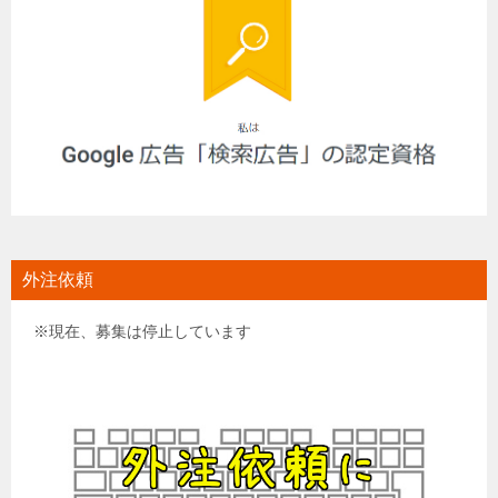
外注依頼
※現在、募集は停止しています