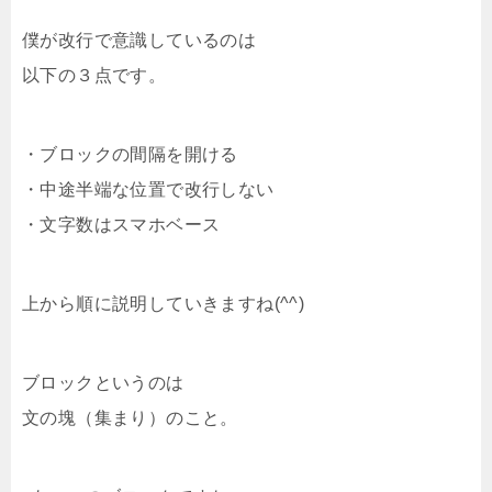
僕が改行で意識しているのは
以下の３点です。
・ブロックの間隔を開ける
・中途半端な位置で改行しない
・文字数はスマホベース
上から順に説明していきますね(^^)
ブロックというのは
文の塊（集まり）のこと。