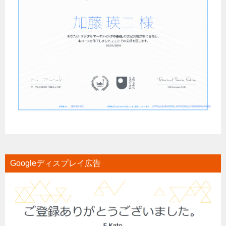
Googleディスプレイ広告