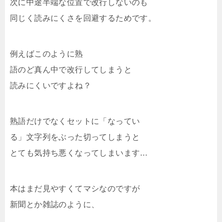
次に中途半端な位置で改行しないのも
同じく読みにくさを回避するためです。
例えばこのように熟
語のど真ん中で改行してしまうと
読みにくいですよね？
熟語だけでなくセットに「なってい
る」文字列をぶった切ってしまうと
とても気持ち悪くなってしまいます…
本はまだ見やすくてマシなのですが
新聞とか雑誌のように、