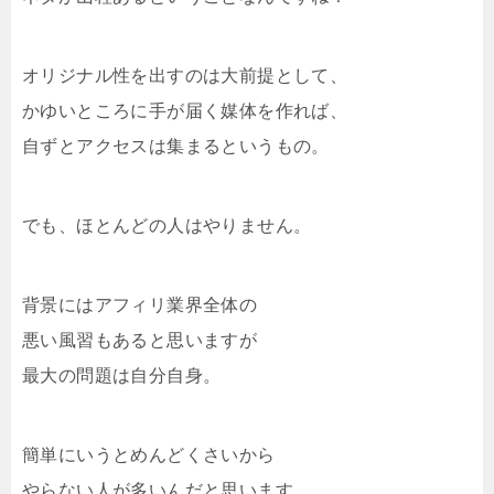
オリジナル性を出すのは大前提として、
かゆいところに手が届く媒体を作れば、
自ずとアクセスは集まるというもの。
でも、ほとんどの人はやりません。
背景にはアフィリ業界全体の
悪い風習もあると思いますが
最大の問題は自分自身。
簡単にいうとめんどくさいから
やらない人が多いんだと思います。