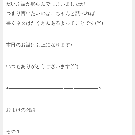
だいぶ話が膨らんでしまいましたが、
つまり言いたいのは、ちゃんと調べれば
書くネタはたくさんあるよってことです(^^)
本日のお話は以上になります♪
いつもありがとうございます(^^)
●――――――――――――――――――○
おまけの雑談
その１