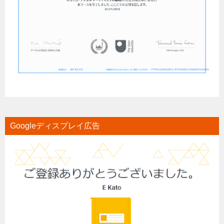
Googleディスプレイ広告