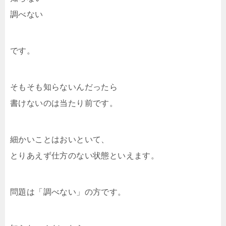
調べない
です。
そもそも知らないんだったら
書けないのは当たり前です。
細かいことはおいといて、
とりあえず仕方のない状態といえます。
問題は「調べない」の方です。