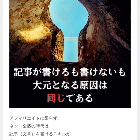
アフィリエイトに限らず、
ネット全盛の時代は
記事（文章）を書けるスキルが