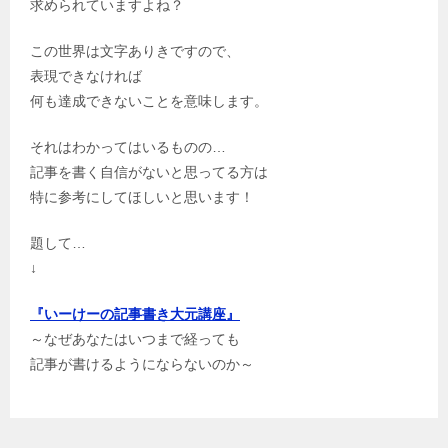
求められていますよね？
この世界は文字ありきですので、
表現できなければ
何も達成できないことを意味します。
それはわかってはいるものの…
記事を書く自信がないと思ってる方は
特に参考にしてほしいと思います！
題して…
↓
『いーけーの記事書き大元講座』
～なぜあなたはいつまで経っても
記事が書けるようにならないのか～