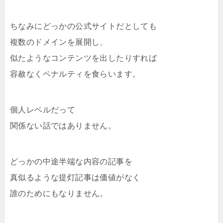
ちなみにどっかの公式サイトだとしても
複数のドメインを展開し、
似たようなコンテンツを出したりすれば
容赦なくペナルティを食らいます。
個人レベルだって
関係ない話ではありません。
どっかの中途半端な内容の記事を
真似るような提灯記事は価値がなく
誰のためにもなりません。