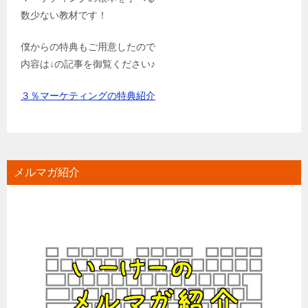
数少ない教材です！
僕からの特典もご用意したので
内容は↓の記事を御覧ください♪
３％マーケティングの特典紹介
メルマガ紹介