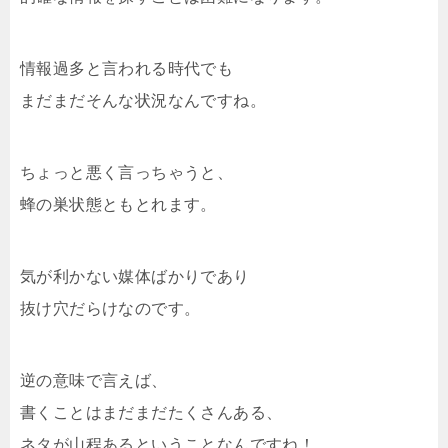
情報過多と言われる時代でも
まだまだそんな状況なんですね。
ちょっと悪く言っちゃうと、
蜂の巣状態ともとれます。
気が利かない媒体ばかりであり
抜け穴だらけなのです。
逆の意味で言えば、
書くことはまだまだたくさんある、
ネタが山程あるということなんですね！