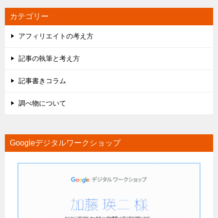
カテゴリー
アフィリエイトの考え方
記事の執筆と考え方
記事書きコラム
調べ物について
Googleデジタルワークショップ