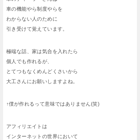
車の機能やら制度やらを
わからない人のために
引き受けて覚えています。
極端な話、家は気合を入れたら
個人でも作れるが、
とてつもなくめんどくさいから
大工さんにお願いしますよね。
↑僕が作れるって意味ではありません(笑)
アフィリエイトは
インターネットの世界において