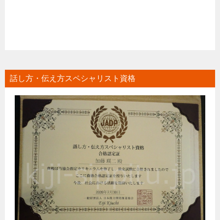
話し方・伝え方スペシャリスト資格