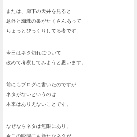
または、廊下の天井を見ると
意外と蜘蛛の巣がたくさんあって
ちょっとびっくりしてる者です。
今日はネタ切れについて
改めて考察してみようと思います。
前にもブログに書いたのですが
ネタがないというのは
本来はありえないことです。
なぜならネタは無限にあり、
今この瞬間にも新たなネタが