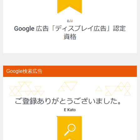
Google検索広告