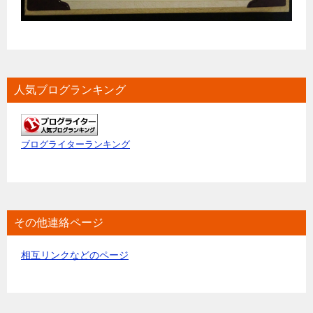
人気ブログランキング
ブログライターランキング
その他連絡ページ
相互リンクなどのページ