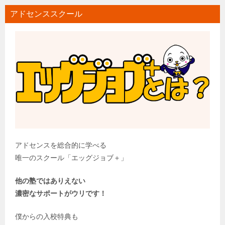
アドセンススクール
アドセンスを総合的に学べる
唯一のスクール「エッグジョブ＋」
他の塾ではありえない
濃密なサポートがウリです！
僕からの入校特典も