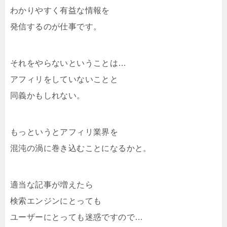
わかりやすく有益な情報を
発信するのが仕事です。
それをやらないということは…
アフィリをしていないことと
同義かもしれない。
もっというとアフィリ業界を
混沌の渦に巻き込むことになるかと。
適当な記事が増えたら
検索エンジンにとっても
ユーザーにとっても迷惑ですので…