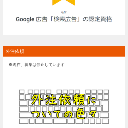
外注依頼
※現在、募集は停止しています