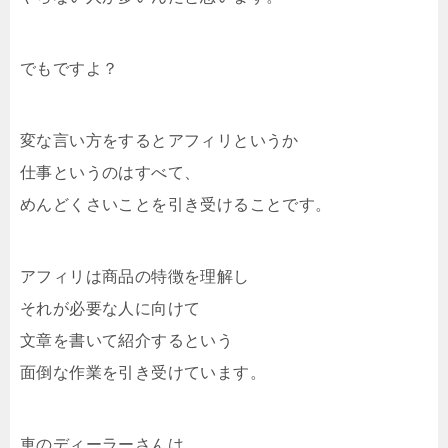
でもですよ？
変な言い方をするとアフィリというか
仕事というのはすべて、
めんどくさいことを引き受けることです。
アフィリは商品の特徴を理解し
それが必要な人に向けて
文章を書いて紹介するという
面倒な作業を引き受けています。
車のディーラーさんは