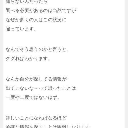
知らないんだったら
調べる必要があるのは当然ですが
なぜか多くの人はこの状況に
陥っています。
なんでそう思うのかと言うと、
ググればわかります。
なんか自分が探してる情報が
出てこないな～って思ったことは
一度や二度ではないはず。
詳しいことになればなるほど
的確な情報を探すことは困難になります。