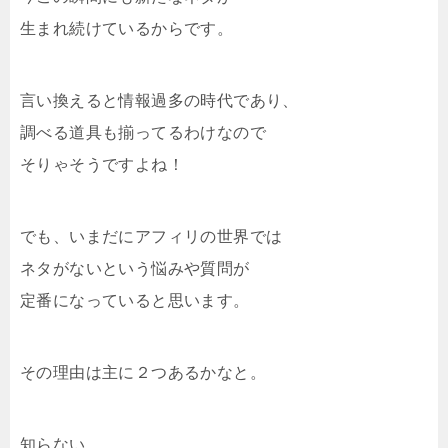
生まれ続けているからです。
言い換えると情報過多の時代であり、
調べる道具も揃ってるわけなので
そりゃそうですよね！
でも、いまだにアフィリの世界では
ネタがないという悩みや質問が
定番になっていると思います。
その理由は主に２つあるかなと。
知らない