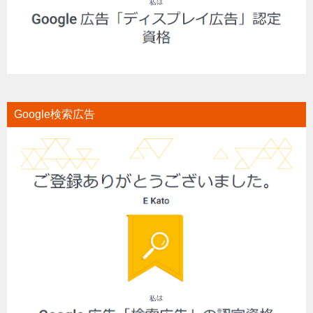
Google検索広告