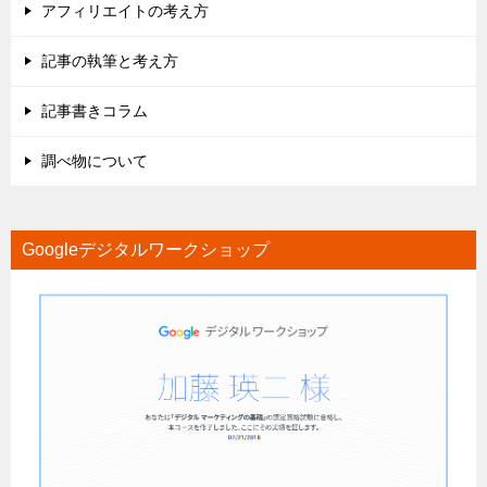
アフィリエイトの考え方
記事の執筆と考え方
記事書きコラム
調べ物について
Googleデジタルワークショップ