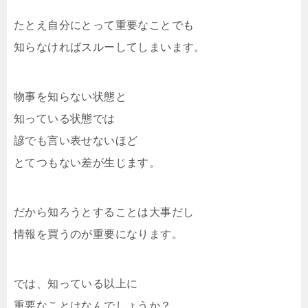
たとえ自分にとって重要なことでも
知らなければスルーしてしまいます。
物事を知らない状態と
知っている状態では
諺でも言い表せないほど
とてつもない差が生じます。
だから知ろうとすることは大事だし
情報を買うのが重要になります。
では、知っている以上に
重要なことはなんでしょうか？