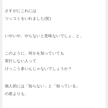
さすがにこれには
ツッコミをいれました(笑)
いやいや、やらないと意味ないでしょ、と。
このように、何かを知っていても
実行しない人って
けっこう多いんじゃないでしょうか？
個人的には「知らない」と「知っている」
の差よりも、