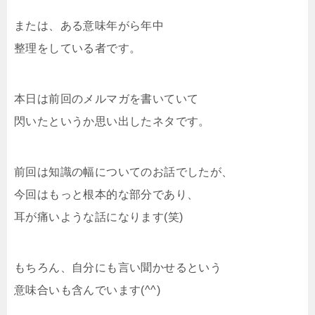
または、ある意味年がら年中
整理をしている者です。
本日は前回のメルマガを書いていて
閃いたというか思い出したネタです。
前回は知識の幅についてのお話でしたが、
今回はもっと根本的な部分であり、
耳が痛いような話になります(笑)
もちろん、自分にも言い聞かせるという
意味合いも含んでいます(^^)