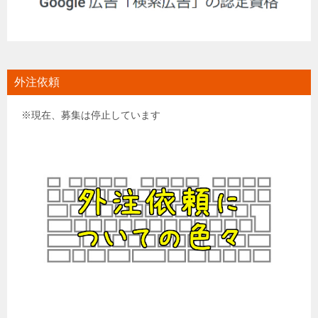
外注依頼
※現在、募集は停止しています