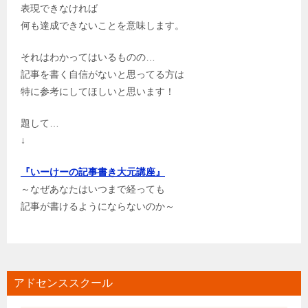
表現できなければ
何も達成できないことを意味します。
それはわかってはいるものの…
記事を書く自信がないと思ってる方は
特に参考にしてほしいと思います！
題して…
↓
『いーけーの記事書き大元講座』
～なぜあなたはいつまで経っても
記事が書けるようにならないのか～
アドセンススクール