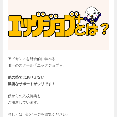
アドセンスを総合的に学べる
唯一のスクール「エッグジョブ＋」
他の塾ではありえない
濃密なサポートがウリです！
僕からの入校特典も
ご用意しています。
詳しくは下記ページを御覧ください♪