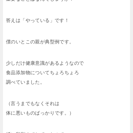
答えは「やっている」です！
僕のいとこの親が典型例です。
少しだけ健康意識があるようなので
食品添加物についてちょろちょろ
調べていました。
（言うまでもなくそれは
体に悪いものばっかりです。）