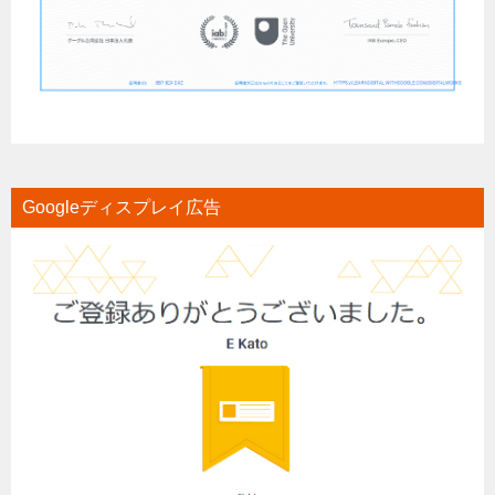
Googleディスプレイ広告