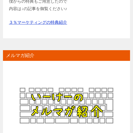
僕からの特典もご用意したので
内容は↓の記事を御覧ください♪
３％マーケティングの特典紹介
メルマガ紹介