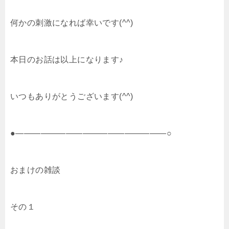
何かの刺激になれば幸いです(^^)
本日のお話は以上になります♪
いつもありがとうございます(^^)
●――――――――――――――――――○
おまけの雑談
その１