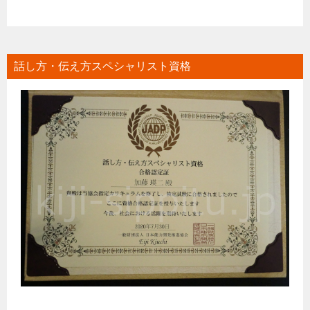
話し方・伝え方スペシャリスト資格