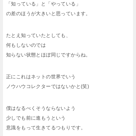
「知っている」と「やっている」
の差のほうが大きいと思っています。
たとえ知っていたとしても、
何もしないのでは
知らない状態とほぼ同じですからね。
正にこれはネットの世界でいう
ノウハウコレクターではないかと(笑)
僕はなるべくそうならないよう
少しでも前に進もうという
意識をもって生きてるつもりです。