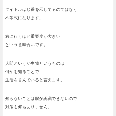
タイトルは順番を示してるのではなく
不等式になります。
右に行くほど重要度が大きい
という意味合いです。
人間というか生物というものは
何かを知ることで
生活を営んでいると言えます。
知らないことは脳が認識できないので
対策も何もありません。