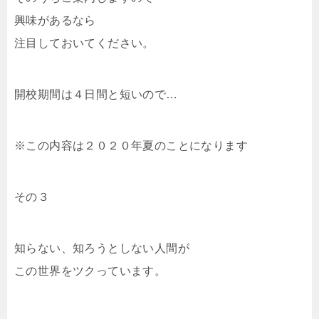
興味があるなら
注目しておいてください。
開校期間は４日間と短いので…
※この内容は２０２０年夏のことになります
その３
知らない、知ろうとしない人間が
この世界をツクっています。