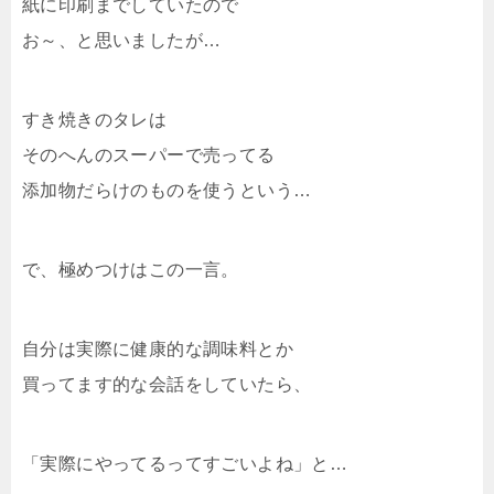
紙に印刷までしていたので
お～、と思いましたが…
すき焼きのタレは
そのへんのスーパーで売ってる
添加物だらけのものを使うという…
で、極めつけはこの一言。
自分は実際に健康的な調味料とか
買ってます的な会話をしていたら、
「実際にやってるってすごいよね」と…