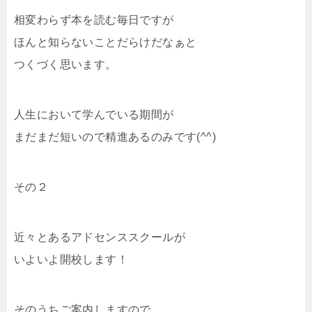
相変わらず本を読む毎日ですが
ほんと知らないことだらけだなぁと
つくづく思います。
人生において学んでいる期間が
まだまだ短いので精進あるのみです(^^)
その２
近々とあるアドセンススクールが
いよいよ開校します！
そのうちご案内しますので