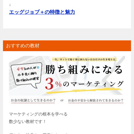
↓
エッグジョブ＋の特徴と魅力
おすすめの教材
マーケティングの根本を学べる
数少ない教材です！