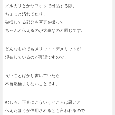
メルカリとかヤフオクで出品する際、
ちょっと汚れてたり、
破損してる部分も写真を撮って
ちゃんと伝えるのが大事なのと同じです。
どんなものでもメリット・デメリットが
混在しているのが真理ですので、
良いことばかり書いていたら
不自然極まりないことです。
むしろ、正直にこういうところは悪いと
伝えたほうが信用されるとも言われるので