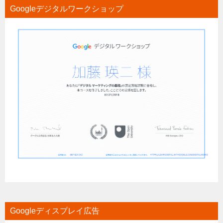
Googleデジタルワークショップ
Googleディスプレイ広告