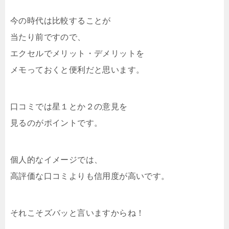
今の時代は比較することが
当たり前ですので、
エクセルでメリット・デメリットを
メモっておくと便利だと思います。
口コミでは星１とか２の意見を
見るのがポイントです。
個人的なイメージでは、
高評価な口コミよりも信用度が高いです。
それこそズバッと言いますからね！