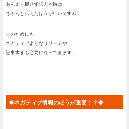
あんまり臆せず伝える時は
ちゃんと伝えたほうがいいですね！
そのためにも、
ネガティブよりなリサーチや
記事書きも必要になってきます。
◆ネガティブ情報のほうが重要！？◆