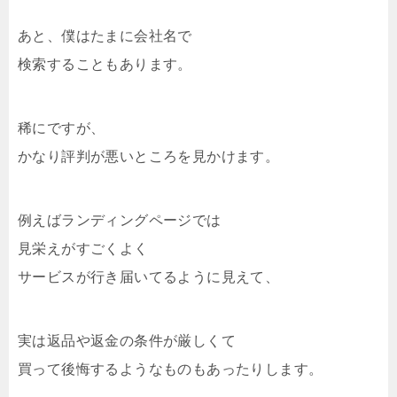
あと、僕はたまに会社名で
検索することもあります。
稀にですが、
かなり評判が悪いところを見かけます。
例えばランディングページでは
見栄えがすごくよく
サービスが行き届いてるように見えて、
実は返品や返金の条件が厳しくて
買って後悔するようなものもあったりします。