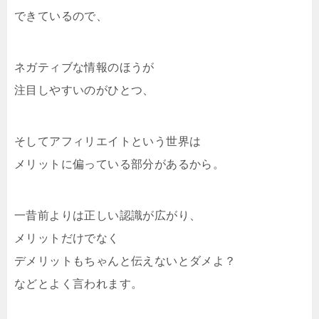
できているので、
ネガティブな情報のほうが
注目しやすいのがひとつ、
そしてアフィリエイトという世界は
メリットに偏っている部分があるから。
一昔前よりは正しい認識が広がり、
メリットだけでなく
デメリットもちゃんと伝えないとダメよ？
などとよく言われます。