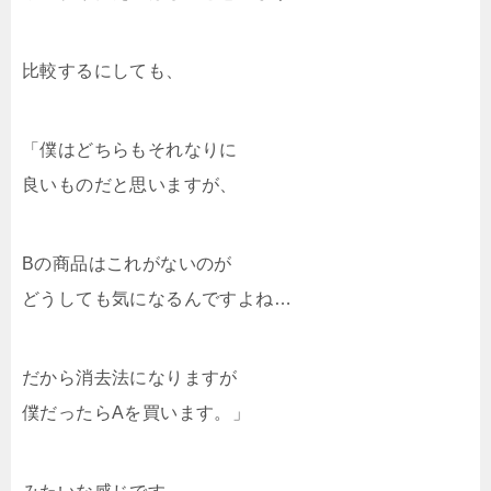
比較するにしても、
「僕はどちらもそれなりに
良いものだと思いますが、
Bの商品はこれがないのが
どうしても気になるんですよね…
だから消去法になりますが
僕だったらAを買います。」