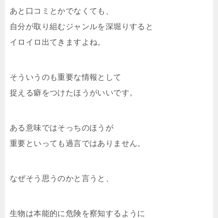
あと口コミとかでなくても、
自分が取り組むジャンルを深堀りすると
イロイロ出てきますよね。
そういうのも重要な情報として
捉える癖をつけたほうがいいです。
ある意味ではそっちのほうが
重要といっても過言ではありません。
なぜそう思うのかと言うと、
生物は本能的に危険を察知するように