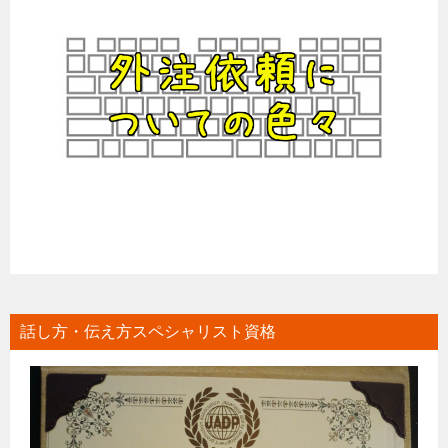
話し方・伝え方スペシャリスト資格