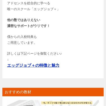
アドセンスを総合的に学べる
唯一のスクール「エッグジョブ＋」
他の塾ではありえない
濃密なサポートがウリです！
僕からの入校特典も
ご用意しています。
詳しくは下記ページを御覧ください♪
↓
エッグジョブ＋の特徴と魅力
おすすめの教材