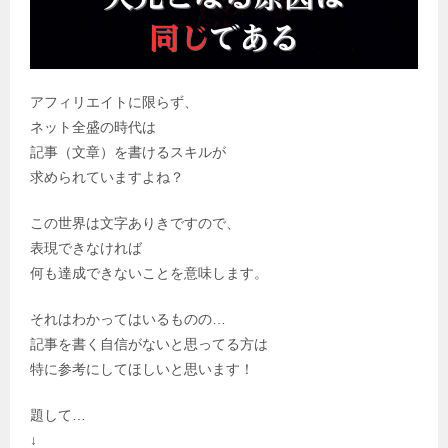
アフィリエイトに限らず、
ネット全盛の時代は
記事（文章）を書けるスキルが
求められていますよね？
この世界は文字ありきですので、
表現できなければ
何も達成できないことを意味します。
それはわかってはいるものの…
記事を書く自信がないと思ってる方は
特に参考にしてほしいと思います！
題して…
↓