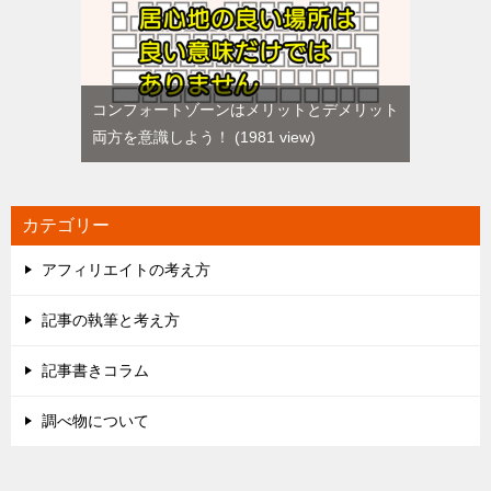
コンフォートゾーンはメリットとデメリット
両方を意識しよう！
1981 view
カテゴリー
アフィリエイトの考え方
記事の執筆と考え方
記事書きコラム
調べ物について