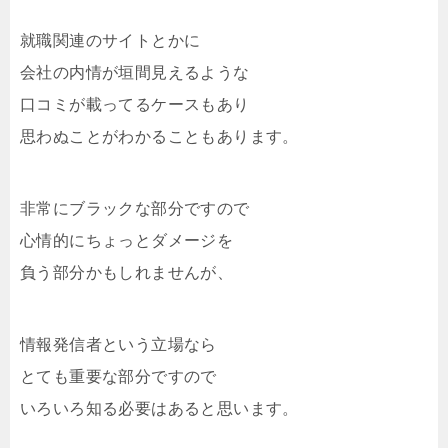
就職関連のサイトとかに
会社の内情が垣間見えるような
口コミが載ってるケースもあり
思わぬことがわかることもあります。
非常にブラックな部分ですので
心情的にちょっとダメージを
負う部分かもしれませんが、
情報発信者という立場なら
とても重要な部分ですので
いろいろ知る必要はあると思います。