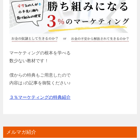
マーケティングの根本を学べる
数少ない教材です！
僕からの特典もご用意したので
内容は↓の記事を御覧ください♪
３％マーケティングの特典紹介
メルマガ紹介