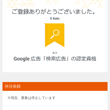
外注依頼
※現在、募集は停止しています