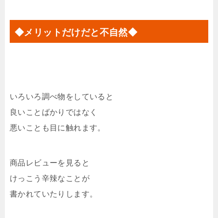
◆メリットだけだと不自然◆
いろいろ調べ物をしていると
良いことばかりではなく
悪いことも目に触れます。
商品レビューを見ると
けっこう辛辣なことが
書かれていたりします。