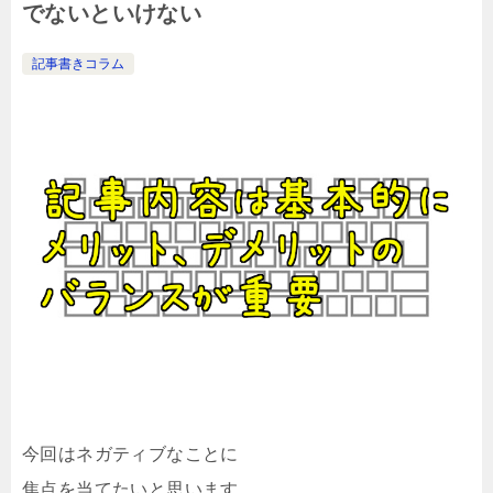
でないといけない
記事書きコラム
今回はネガティブなことに
焦点を当てたいと思います。