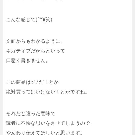
こんな感じで(^^)(笑)
文面からもわかるように、
ネガティブだからといって
口悪く書きません。
この商品は○ソだ！とか
絶対買ってはいけない！とかですね。
それだと違った意味で
読者に不快な思いをさせてしまうので、
やんわり伝えてほしいと思います。