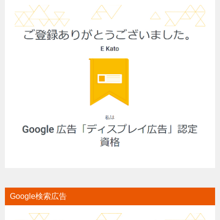
Google検索広告