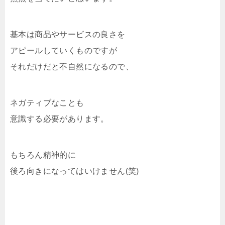
基本は商品やサービスの良さを
アピールしていくものですが
それだけだと不自然になるので、
ネガティブなことも
意識する必要があります。
もちろん精神的に
後ろ向きになってはいけません(笑)