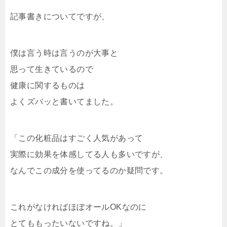
記事書きについてですが、
僕は言う時は言うのが大事と
思って生きているので
健康に関するものは
よくズバッと書いてました。
「この化粧品はすごく人気があって
実際に効果を体感してる人も多いですが、
なんでこの成分を使ってるのか疑問です。
これがなければほぼオールOKなのに
とてももったいないですね。」