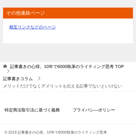
その他連絡ページ
相互リンクなどのページ
記事書きの心得。10年で6000執筆のライティング思考
TOP
記事書きコラム
メリットだけでなくデメリットも伝える記事でないといけない
特定商法取引法に基づく義務
プライバシ―ポリシー
© 2019 記事書きの心得。10年で6000執筆のライティング思考